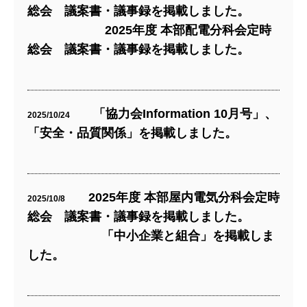
総会 議案書・議事録を掲載しました。
2025年度 本部配電分科会定時
総会 議案書・議事録を掲載しました。
「協力会Information 10月号」、
2025/10/24
「安全・品質関係」を掲載しました。
2025年度 本部屋内電気分科会定時
2025/10/8
総会 議案書・議事録を掲載しました。
「中小企業と組合」を掲載しま
した。