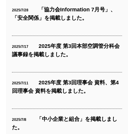
「協力会Information 7月号」、
2025/7/28
「安全関係」を掲載しました。
2025年度 第3回本部空調管分科会
2025/7/17
議事録を掲載しました。
2025年度 第3回理事会 資料、第4
2025/7/11
回理事会 資料を掲載しました。
「中小企業と組合」を掲載しまし
2025/7/8
た。