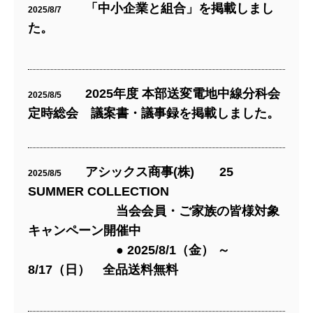
「中小企業と組合」を掲載しまし
2025/8/7
た。
2025年度 本部送変電地中線分科会
2025/8/5
定時総会 議案書・議事録を掲載しました。
アシックス商事(株) 25
2025/8/5
SUMMER COLLECTION
当会会員・ご家族の皆様対象
キャンペーン開催中
● 2025/8/1（金） ～
8/17（日） 全品送料無料