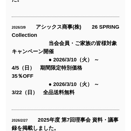
アシックス商事(株) 26 SPRING
2026/3/9
Collection
当会会員・ご家族の皆様対象
キャンペーン開催
● 2026/3/10（火） ～
4/5（日） 期間限定特別価格
35％OFF
● 2026/3/10（火） ～
3/22（日） 全品送料無料
2025年度 第7回理事会 資料・議事
2026/2/27
録を掲載しました。