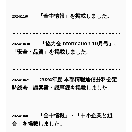
「全中情報」を掲載しました。
2024/11/6
「協力会Information 10月号」、
2024/10/30
「安全・品質」を掲載しました。
2024年度 本部情報通信分科会定
2024/10/21
時総会 議案書・議事録を掲載しました。
「全中情報」・「中小企業と組
2024/10/8
合」を掲載しました。