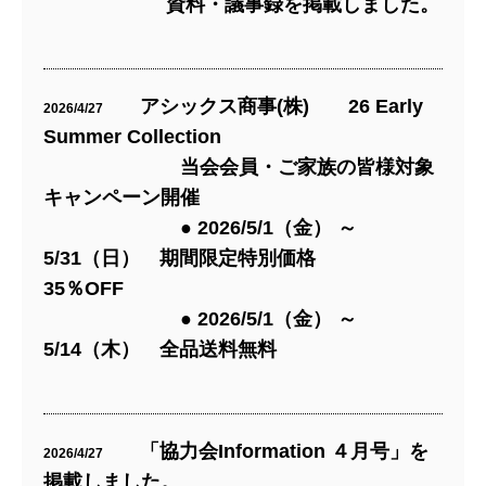
資料・議事録を掲載しました。
アシックス商事(株) 26 Early
2026/4/27
Summer Collection
当会会員・ご家族の皆様対象
キャンペーン開催
● 2026/5/1（金） ～
5/31（日） 期間限定特別価格
35％OFF
● 2026/5/1（金） ～
5/14（木） 全品送料無料
「協力会Information ４月号」を
2026/4/27
掲載しました。