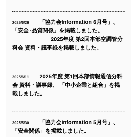
「協力会Information 6月号」、
2025/6/26
「安全･品質関係」を掲載しました。
2025年度 第2回本部空調管分
科会 資料・議事録を掲載しました。
2025年度 第1回本部情報通信分科
2025/6/11
会 資料・議事録、 「中小企業と組合」を掲
載しました。
「協力会Information 5月号」、
2025/5/30
「安全関係」を掲載しました。