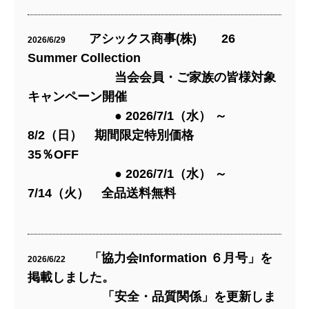
アシックス商事(株) 26
2026/6/29
Summer Collection
当会会員・ご家族の皆様対象
キャンペーン開催
● 2026/7/1（水） ～
8/2（日） 期間限定特別価格
35％OFF
● 2026/7/1（水） ～
7/14（火） 全品送料無料
「協力会Information ６月号」を
2026/6/22
掲載しました。
「安全・品質関係」を更新しま