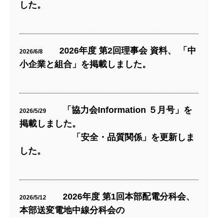
した。
2026年度 第2回理事会 資料、 「中
2026/6/8
小企業と組合」を掲載しました。
「協力会Information ５月号」を
2026/5/29
掲載しました。
「安全・品質関係」を更新しま
した。
2026年度 第1回本部配電分科会、
2026/5/12
本部送変電地中線分科会の