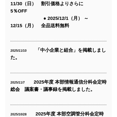
11/30（日） 割引価格よりさらに
5％OFF
● 2025/12/1（月） ～
12/15（月） 全品送料無料
「中小企業と組合」を掲載しまし
2025/11/10
た。
2025年度 本部情報通信分科会定時
2025/11/7
総会 議案書・議事録を掲載しました。
2025年度 本部空調管分科会定時
2025/10/28