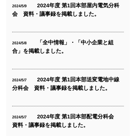
2024年度 第1回本部屋内電気分科
2024/5/9
会 資料・議事録を掲載しました。
「全中情報」・「中小企業と組
2024/5/8
合」を掲載しました。
2024年度 第1回本部送変電地中線
2024/5/7
分科会 資料・議事録を掲載しました。
2024年度 第1回本部配電分科会
2024/5/7
資料・議事録を掲載しました。