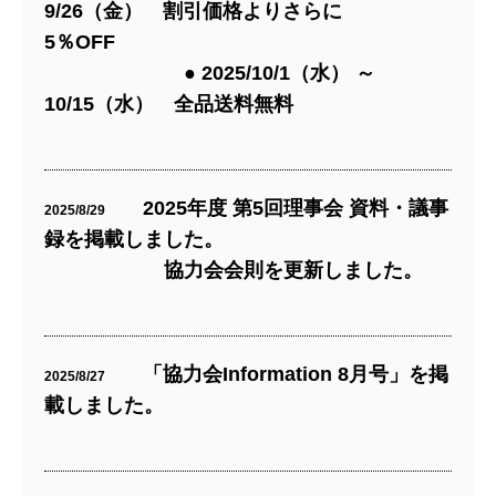
9/26（金） 割引価格よりさらに
5％OFF
● 2025/10/1（水） ～
10/15（水） 全品送料無料
2025年度 第5回理事会 資料・議事
2025/8/29
録を掲載しました。
協力会会則を更新しました。
「協力会Information 8月号」を掲
2025/8/27
載しました。