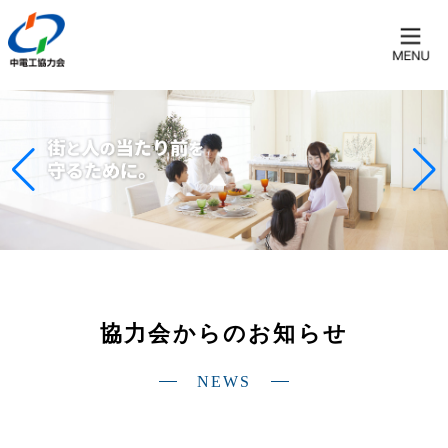
協力会からのお知らせ
NEWS