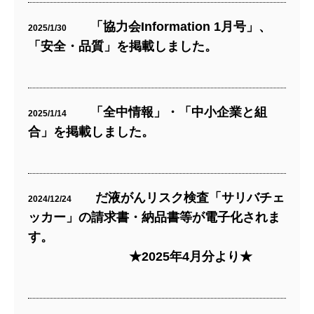
「協力会Information 1月号」、
2025/1/30
「安全・品質」を掲載しました。
「全中情報」・「中小企業と組
2025/1/14
合」を掲載しました。
だ液がんリスク検査「サリバチェ
2024/12/24
ッカー」の請求書・納品書等が電子化されま
す。
★2025年4月分より★