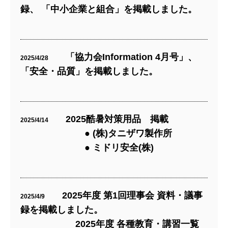
録、 「中小企業と組合」を掲載しました。
「協力会Information 4月号」、
2025/4/28
「安全・品質」を掲載しました。
2025酷暑対策用品 掲載
2025/4/14
● (株)タニザワ製作所
● ミドリ安全(株)
2025年度 第1回理事会 資料・議事
2025/4/9
録を掲載しました。
2025年度 各種教育・講習一覧