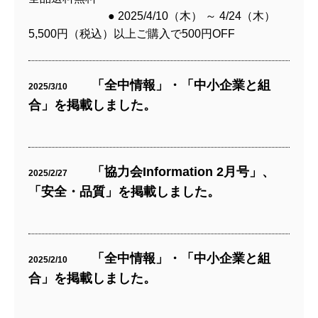
● 2025/4/10（木） ～ 4/24（木）
5,500円（税込）以上ご購入で500円OFF
「全中情報」・「中小企業と組
2025/3/10
合」を掲載しました。
「協力会Information 2月号」、
2025/2/27
「安全・品質」を掲載しました。
「全中情報」・「中小企業と組
2025/2/10
合」を掲載しました。