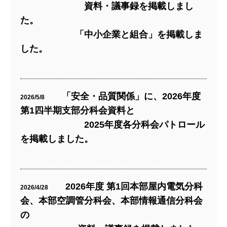
資料・議事録を掲載しまし
た。
「中小企業と組合」を掲載しま
した。
「安全・品質関係」に、2026年度
2026/5/8
第1四半期支部分科会資料と
2025年度各分科会パトロール
を掲載しました。
2026年度 第1回本部屋内電気分科
2026/4/28
会、本部空調管分科会、本部情報通信分科会
の