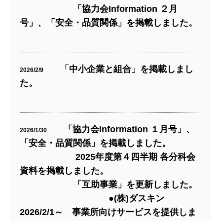
「協力会Information ２月
号」、「安全・品質関係」を掲載しました。
「中小企業と組合」を掲載しまし
2026/2/9
た。
「協力会Information １月号」、
2026/1/30
「安全・品質関係」を掲載しました。
2025年度第４四半期 各分科会
資料を掲載しました。
「互助事業」を更新しました。
●(株)ダスキン
2026/2/1～ 事業所向けサービスを提供しま