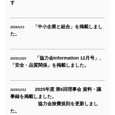
す
「中小企業と組合」を掲載しまし
2026/1/13
た。
「協力会Information 12月号」、
2025/12/25
「安全・品質関係」を掲載しました。
2025年度 第6回理事会 資料・議
2025/12/12
事録を掲載しました。
協力会旅費規則を更新しまし
た。