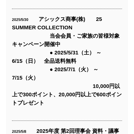
アシックス商事(株) 25
2025/5/30
SUMMER COLLECTION
当会会員・ご家族の皆様対象
キャンペーン開催中
● 2025/5/31（土） ～
6/15（日） 全品送料無料
● 2025/7/1（火） ～
7/15（火）
10,000円以
上で300ポイント、20,000円以上で600ポイン
トプレゼント
2025年度 第2回理事会 資料・議事
2025/5/8