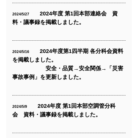
2024年度 第1回本部連絡会 資
2024/5/27
料・議事録を掲載しました。
2024年度第1四半期 各分科会資料
2024/5/16
を掲載しました。
安全・品質→安全関係→「災害
事故事例」を更新しました。
2024年度 第1回本部空調管分科
2024/5/9
会 資料・議事録を掲載しました。