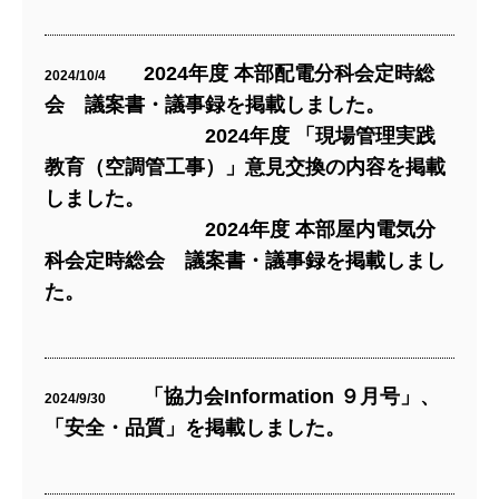
2024年度 本部配電分科会定時総
2024/10/4
会 議案書・議事録を掲載しました。
2024年度 「現場管理実践
教育（空調管工事）」意見交換の内容を掲載
しました。
2024年度 本部屋内電気分
科会定時総会 議案書・議事録を掲載しまし
た。
「協力会Information ９月号」、
2024/9/30
「安全・品質」を掲載しました。