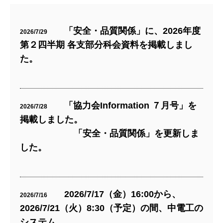
「安全・品質関係」に、2026年度
2026/7/29
第２四半期 各支部分科会資料を掲載しまし
た。
「協力会Information ７月号」を
2026/7/28
掲載しました。
「安全・品質関係」を更新しま
した。
2026/7/17（金）16:00から、
2026/7/16
2026/7/21（火）8:30（予定）の間、中電工の
システム