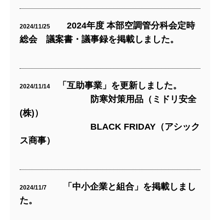
2024年度 本部空調管分科会定時
2024/11/25
総会 議案書・議事録を掲載しました。
「互助事業」を更新しました。
2024/11/14
防寒対策用品（ミドリ安全
(株)）
BLACK FRIDAY（アシック
ス商事）
「中小企業と組合」を掲載しまし
2024/11/7
た。