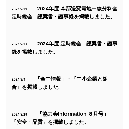
2024年度 本部送変電地中線分科会
2024/9/19
定時総会 議案書・議事録を掲載しました。
2024年度 定時総会 議案書・議事
2024/9/13
録を掲載しました。
「全中情報」・「中小企業と組
2024/9/9
合」を掲載しました。
「協力会Information ８月号」
2024/8/29
「安全・品質」を掲載しました。