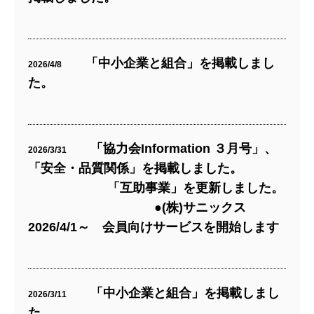
「中小企業と組合」を掲載しまし
2026/4/8
た。
「協力会Information ３月号」、
2026/3/31
「安全・品質関係」を掲載しました。
「互助事業」を更新しました。
●(株)サニックス
2026/4/1～ 会員向けサービスを開始します
「中小企業と組合」を掲載しまし
2026/3/11
た。