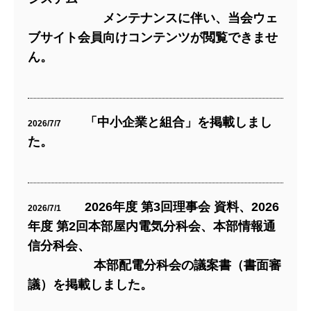
メンテナンスに伴い、当会ウェ
ブサイト会員向けコンテンツが閲覧できませ
ん。
「中小企業と組合」を掲載しまし
2026/7/7
た。
2026年度 第3回理事会 資料、2026
2026/7/1
年度 第2回本部屋内電気分科会、本部情報通
信分科会、
本部配電分科会の議案書（書面審
議）を掲載しました。