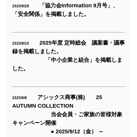
「協力会Information 9月号」、
2025/9/29
「安全関係」を掲載しました。
2025年度 定時総会 議案書・議事
2025/9/10
録を掲載しました。
「中小企業と組合」を掲載しま
した。
アシックス商事(株) 25
2025/9/8
AUTUMN COLLECTION
当会会員・ご家族の皆様対象
キャンペーン開催
● 2025/9/12（金） ～