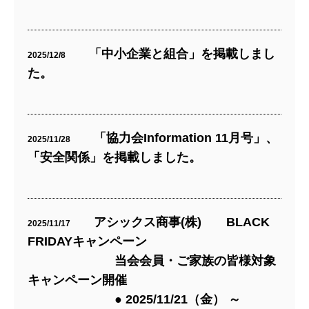
「中小企業と組合」を掲載しまし
2025/12/8
た。
「協力会Information 11月号」、
2025/11/28
「安全関係」を掲載しました。
アシックス商事(株) BLACK
2025/11/17
FRIDAYキャンペーン
当会会員・ご家族の皆様対象
キャンペーン開催
● 2025/11/21（金） ～