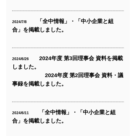
「全中情報」・「中小企業と組
2024/7/8
合」を掲載しました。
2024年度 第3回理事会 資料を掲載
2024/6/26
しました。
2024年度 第2回理事会 資料・議
事録を掲載しました。
「全中情報」・「中小企業と組
2024/6/11
合」を掲載しました。